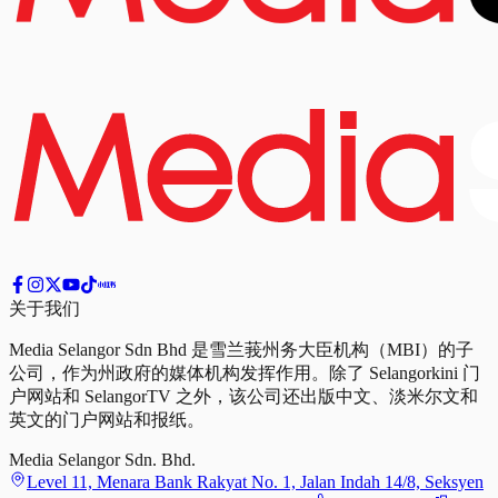
关于我们
Media Selangor Sdn Bhd 是雪兰莪州务大臣机构（MBI）的子
公司，作为州政府的媒体机构发挥作用。除了 Selangorkini 门
户网站和 SelangorTV 之外，该公司还出版中文、淡米尔文和
英文的门户网站和报纸。
Media Selangor Sdn. Bhd.
Level 11, Menara Bank Rakyat No. 1, Jalan Indah 14/8, Seksyen