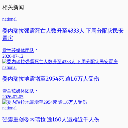
相关新闻
national
委内瑞拉强震死亡人数升至4333人 下周分配灾民安
置房
雪兰莪媒体团队
2026-07-12
national
委内瑞拉地震增至2954死 逾1.6万人受伤
雪兰莪媒体团队
2026-07-05
national
强震重创委内瑞拉 逾160人遇难近千人伤