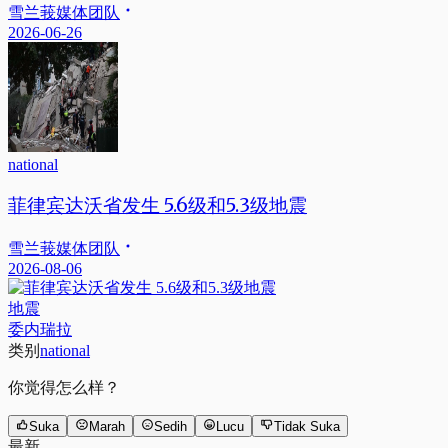
雪兰莪媒体团队
2026-06-26
national
菲律宾达沃省发生 5.6级和5.3级地震
雪兰莪媒体团队
2026-08-06
地震
委内瑞拉
类别
national
你觉得怎么样？
Suka
Marah
Sedih
Lucu
Tidak Suka
最新