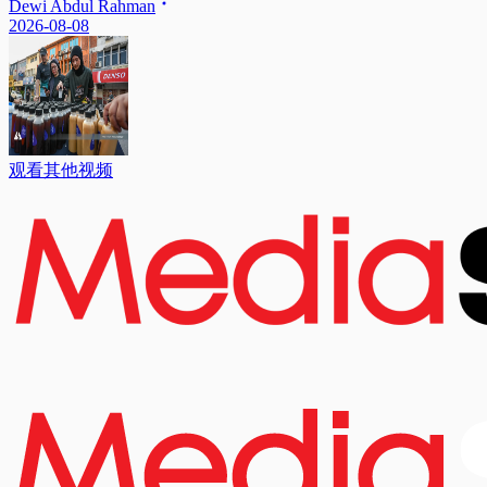
Dewi Abdul Rahman
2026-08-08
观看其他视频