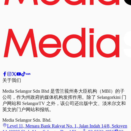
关于我们
Media Selangor Sdn Bhd 是雪兰莪州务大臣机构（MBI）的子
公司，作为州政府的媒体机构发挥作用。除了 Selangorkini 门
户网站和 SelangorTV 之外，该公司还出版中文、淡米尔文和
英文的门户网站和报纸。
Media Selangor Sdn. Bhd.
Level 11, Menara Bank Rakyat No. 1, Jalan Indah 14/8, Seksyen