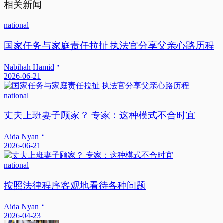
相关新闻
national
国家任务与家庭责任拉扯 执法官分享父亲心路历程
Nabihah Hamid
2026-06-21
national
丈夫上班妻子顾家？ 专家：这种模式不合时宜
Aida Nyan
2026-06-21
national
按照法律程序客观地看待各种问题
Aida Nyan
2026-04-23