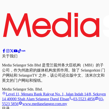
关于我们
Media Selangor Sdn Bhd 是雪兰莪州务大臣机构（MBI）的子
公司，作为州政府的媒体机构发挥作用。除了 Selangorkini 门
户网站和 SelangorTV 之外，该公司还出版中文、淡米尔文和
英文的门户网站和报纸。
Media Selangor Sdn. Bhd.
Level 11, Menara Bank Rakyat No. 1, Jalan Indah 14/8, Seksyen
14 40000 Shah Alam Selangor Darul Ehsan
03-5523 4856
03-
5523 5856
www.mediaselangor.com.my
目录