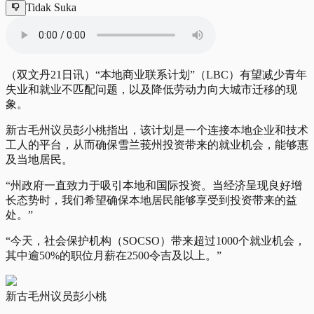
Tidak Suka
（双文丹21日讯）“本地商业联系计划”（LBC）有望减少青年
失业和就业不匹配问题，以及降低劳动力向大城市迁移的现
象。
新古毛州议员彭小桃指出，该计划是一个连接本地企业和技术
工人的平台，从而确保雪兰莪州投资带来的就业机会，能够惠
及当地居民。
“州政府一直致力于吸引本地和国际投资。当经济呈现良好增
长态势时，我们希望确保本地居民能够享受到投资带来的益
处。”
“今天，社会保护机构（SOCSO）带来超过1000个就业机会，
其中逾50%的职位月薪在2500令吉及以上。”
新古毛州议员彭小桃