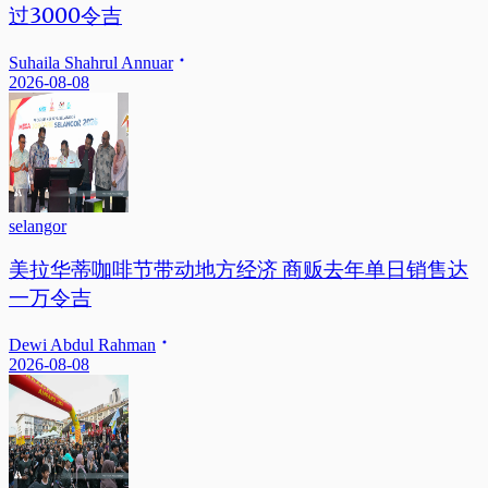
过3000令吉
Suhaila Shahrul Annuar
2026-08-08
selangor
美拉华蒂咖啡节带动地方经济 商贩去年单日销售达
一万令吉
Dewi Abdul Rahman
2026-08-08