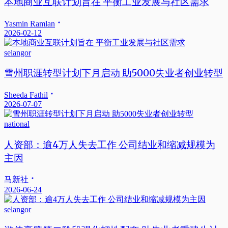
本地商业互联计划旨在 平衡工业发展与社区需求
Yasmin Ramlan
2026-02-12
selangor
雪州职涯转型计划下月启动 助5000失业者创业转型
Sheeda Fathil
2026-07-07
national
人资部：逾4万人失去工作 公司结业和缩减规模为
主因
马新社
2026-06-24
selangor