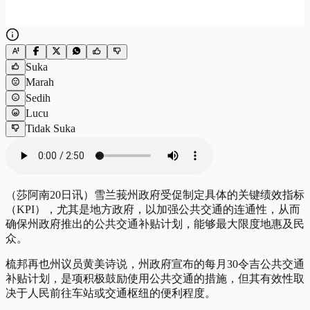
Suka
Marah
Sedih
Lucu
Tidak Suka
（莎阿南20日讯）雪兰莪州政府受促制定具体的关键绩效指标
（KPI），尤其是地方政府，以加强公共交通的连通性，从而
确保州政府推出的公共交通补贴计划，能够最大限度地惠及民
众。
梳邦再也州议员黄美诗说，州政府宣布的每月30令吉公共交通
补贴计划，是项积极鼓励使用公共交通的措施，但其有效性取
决于人民前往车站或交通枢纽的便利程度。