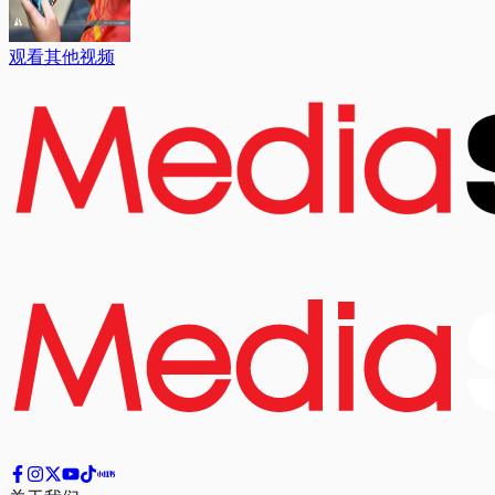
观看其他视频