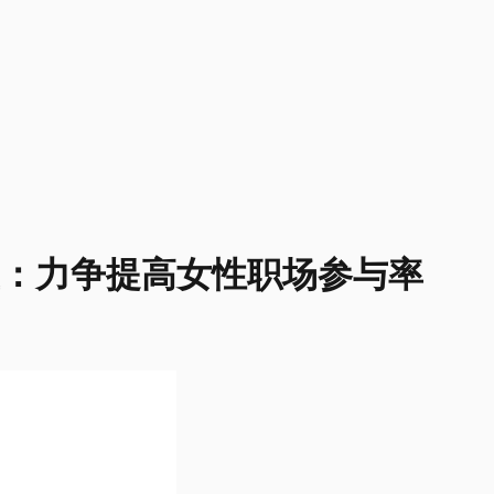
安宝：力争提高女性职场参与率