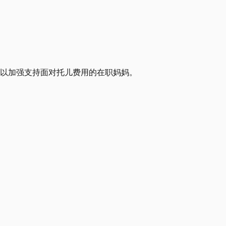
，以加强支持面对托儿费用的在职妈妈。