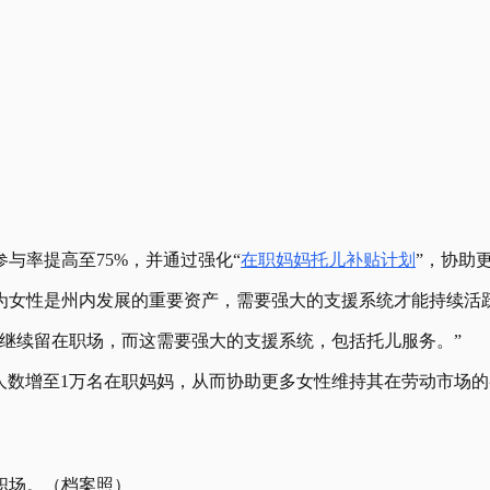
参与率提高至75%，并通过强化“
在职妈妈托儿补贴计划
”，协助
为女性是州内发展的重要资产，需要强大的支援系统才能持续活
继续留在职场，而这需要强大的支援系统，包括托儿服务。”
惠人数增至1万名在职妈妈，从而协助更多女性维持其在劳动市场的
职场。（档案照）