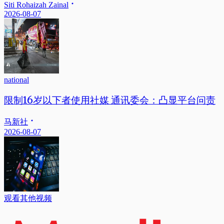
Siti Rohaizah Zainal
2026-08-07
national
限制16岁以下者使用社媒 通讯委会：凸显平台问责
马新社
2026-08-07
观看其他视频