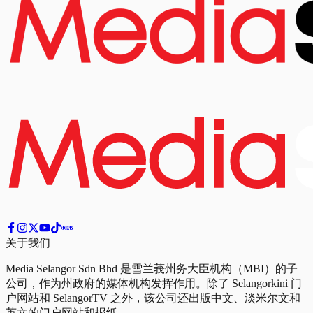
关于我们
Media Selangor Sdn Bhd 是雪兰莪州务大臣机构（MBI）的子
公司，作为州政府的媒体机构发挥作用。除了 Selangorkini 门
户网站和 SelangorTV 之外，该公司还出版中文、淡米尔文和
英文的门户网站和报纸。