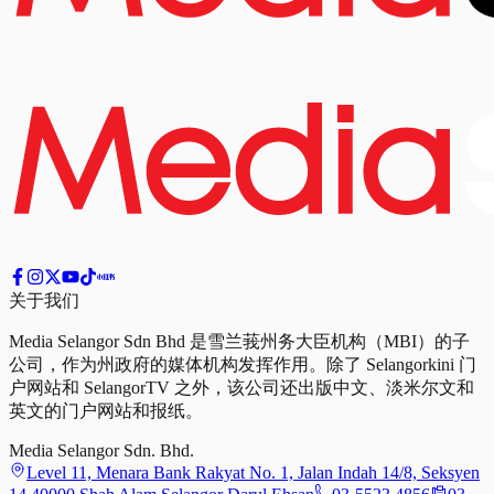
关于我们
Media Selangor Sdn Bhd 是雪兰莪州务大臣机构（MBI）的子
公司，作为州政府的媒体机构发挥作用。除了 Selangorkini 门
户网站和 SelangorTV 之外，该公司还出版中文、淡米尔文和
英文的门户网站和报纸。
Media Selangor Sdn. Bhd.
Level 11, Menara Bank Rakyat No. 1, Jalan Indah 14/8, Seksyen