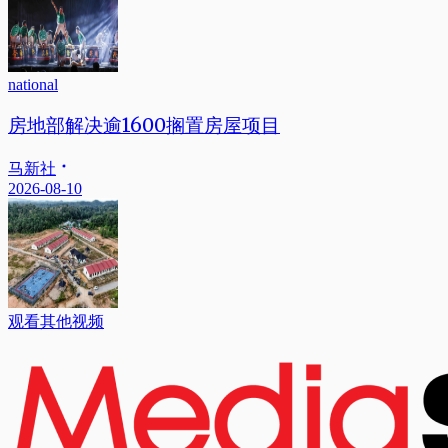
national
房地部解决逾1600搁置房屋项目
马新社
2026-08-10
观看其他视频