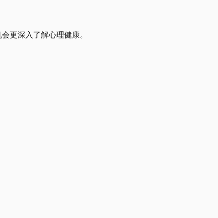
有机会更深入了解心理健康。