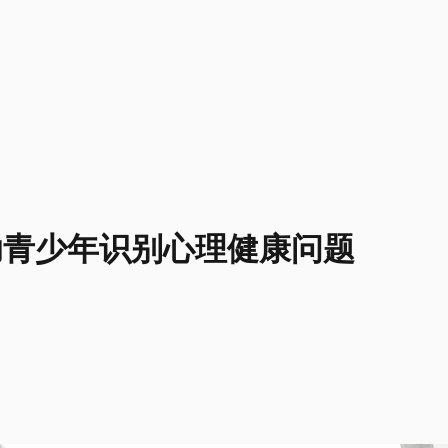
 助青少年识别心理健康问题