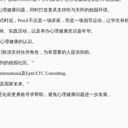
心理健康问题，同时打造更具支持性与关怀的校园环境。
仪式时说，PeerZ不仅是一场讲座，而是一项倡导运动，让学生
识模块、实践活动，以及举办心理健康意识嘉年华。
对心理健康的认识。
们扮演支持伙伴角色，为有需要的人提供协助。
判的校园社区。”
al及Epid ETC Consulting。
及国家未来。”
恶化前更勇敢寻求帮助，避免心理健康问题进一步发展。