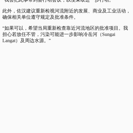
此外，佐汉建议重新检视河流附近的发展、商业及工业活动，
确保相关单位遵守规定及批准条件。
“如果可以，希望当局重新检查靠近河流地区的批准项目。我
担心若放任不管，污染可能进一步影响冷岳河（Sungai
Langat）及周边水源。”