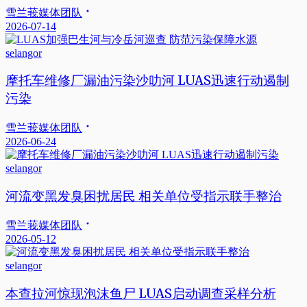
雪兰莪媒体团队
2026-07-14
selangor
摩托车维修厂漏油污染沙叻河 LUAS迅速行动遏制
污染
雪兰莪媒体团队
2026-06-24
selangor
河流变黑发臭困扰居民 相关单位受指示联手整治
雪兰莪媒体团队
2026-05-12
selangor
本查拉河惊现泡沫鱼尸 LUAS启动调查采样分析