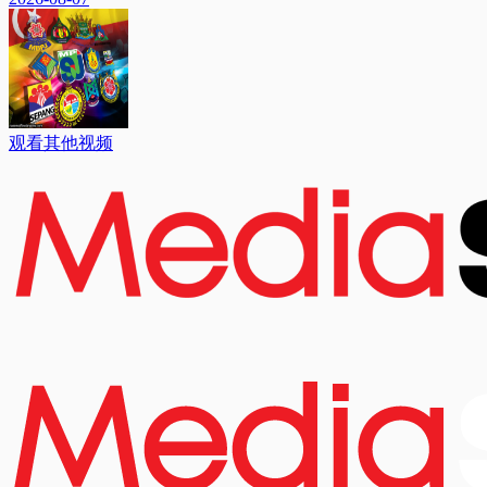
观看其他视频