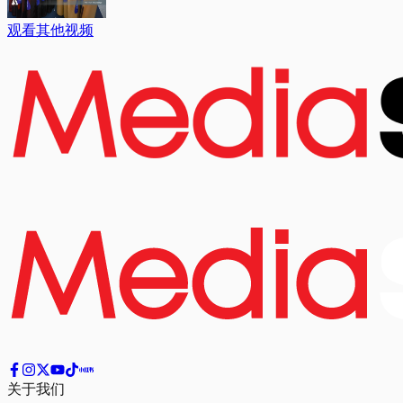
观看其他视频
关于我们