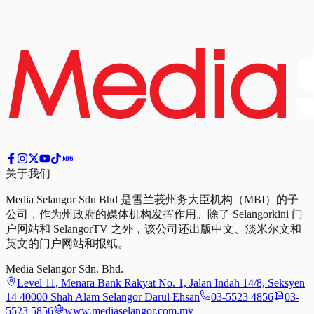
关于我们
Media Selangor Sdn Bhd 是雪兰莪州务大臣机构（MBI）的子
公司，作为州政府的媒体机构发挥作用。除了 Selangorkini 门
户网站和 SelangorTV 之外，该公司还出版中文、淡米尔文和
英文的门户网站和报纸。
Media Selangor Sdn. Bhd.
Level 11, Menara Bank Rakyat No. 1, Jalan Indah 14/8, Seksyen
14 40000 Shah Alam Selangor Darul Ehsan
03-5523 4856
03-
5523 5856
www.mediaselangor.com.my