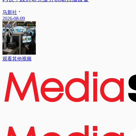
马新社
2026-08-09
观看其他视频