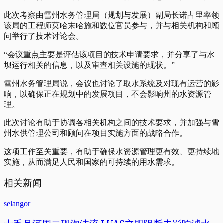
此次考察由雪州水务管理局（规划与发展）副局长诺占里率领
该局的工程师莫哈末哈施和数位官员参与，并与相关机构和顾
问举行了技术讨论会。
“会议重点主要是评估该项目的技术申请要求，并分享了与水
坝运行相关的信息，以及审查相关设施的现状。”
雪州水务管理局说，会议也讨论了取水系统及对现有运营的影
响，以确保正在规划中的发展项目，不会影响州的水资源管
理。
此次讨论有助于协调各相关机构之间的技术要求，并加强与雪
州水供管理公司和顾问在项目实施方面的战略合作。
这项工作至关重要，有助于确保水资源管理更有效、更持续地
实施，从而满足人民和国家的可持续的用水需求。
相关新闻
selangor