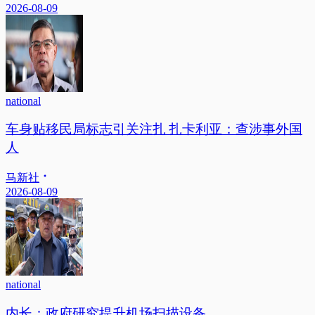
2026-08-09
national
车身贴移民局标志引关注扎 扎卡利亚：查涉事外国
人
马新社
2026-08-09
national
内长：政府研究提升机场扫描设备