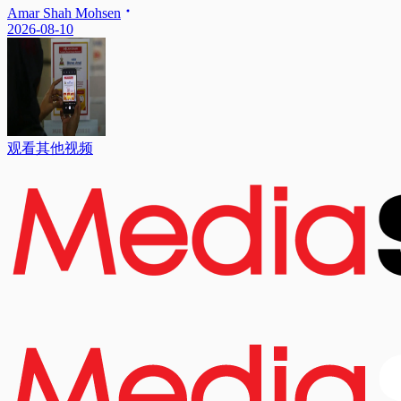
Amar Shah Mohsen
2026-08-10
观看其他视频