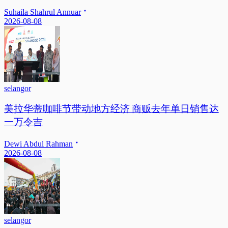
Suhaila Shahrul Annuar
2026-08-08
selangor
美拉华蒂咖啡节带动地方经济 商贩去年单日销售达
一万令吉
Dewi Abdul Rahman
2026-08-08
selangor