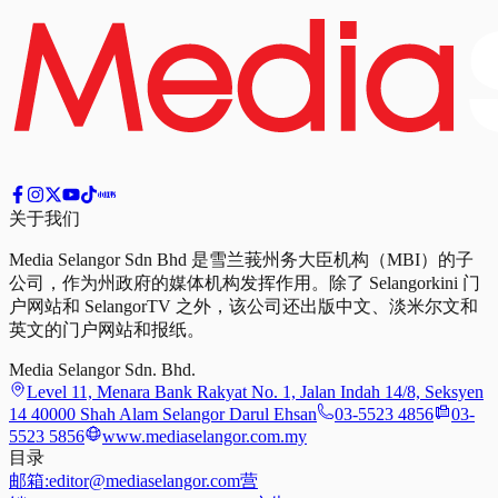
关于我们
Media Selangor Sdn Bhd 是雪兰莪州务大臣机构（MBI）的子
公司，作为州政府的媒体机构发挥作用。除了 Selangorkini 门
户网站和 SelangorTV 之外，该公司还出版中文、淡米尔文和
英文的门户网站和报纸。
Media Selangor Sdn. Bhd.
Level 11, Menara Bank Rakyat No. 1, Jalan Indah 14/8, Seksyen
14 40000 Shah Alam Selangor Darul Ehsan
03-5523 4856
03-
5523 5856
www.mediaselangor.com.my
目录
邮箱:
editor@mediaselangor.com
营