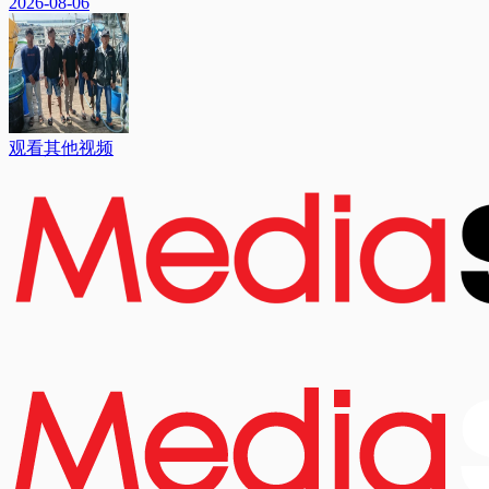
2026-08-06
观看其他视频