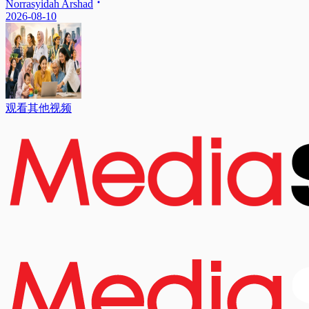
Norrasyidah Arshad
2026-08-10
观看其他视频