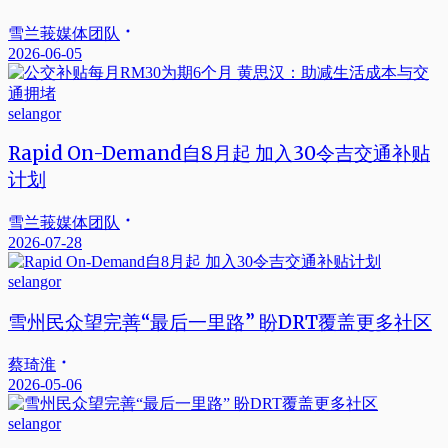
雪兰莪媒体团队
2026-06-05
selangor
Rapid On-Demand自8月起 加入30令吉交通补贴
计划
雪兰莪媒体团队
2026-07-28
selangor
雪州民众望完善“最后一里路” 盼DRT覆盖更多社区
蔡琦淮
2026-05-06
selangor