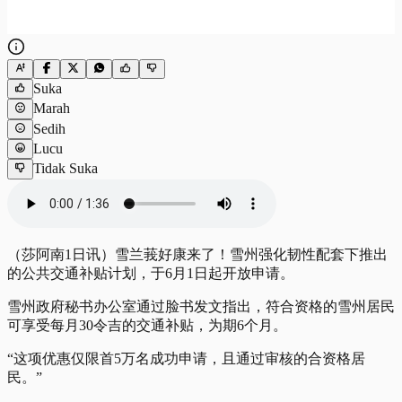
Suka
Marah
Sedih
Lucu
Tidak Suka
（莎阿南1日讯）雪兰莪好康来了！雪州强化韧性配套下推出
的公共交通补贴计划，于6月1日起开放申请。
雪州政府秘书办公室通过脸书发文指出，符合资格的雪州居民
可享受每月30令吉的交通补贴，为期6个月。
“这项优惠仅限首5万名成功申请，且通过审核的合资格居
民。”