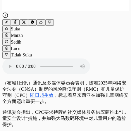
Suka
Marah
Sedih
Lucu
Tidak Suka
（布城1日讯）通讯及多媒体委员会表明，随着2025年网络安
全法令（ONSA）制定的风险降低守则（RMC）和儿童保护
守则（CPC）
即日起生效
，标志着马来西亚在加强儿童网络安
全方面迈出重要一步。
通讯委会指出，CPC要求持牌的社交媒体服务供应商推出“儿
童安全设计”措施，并加强大马数码环境中对儿童用户的适龄
保护。