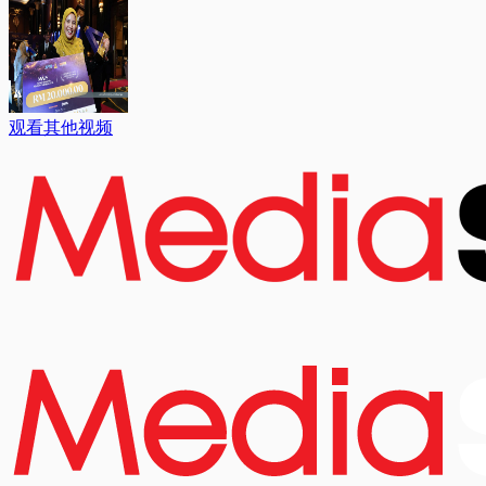
观看其他视频