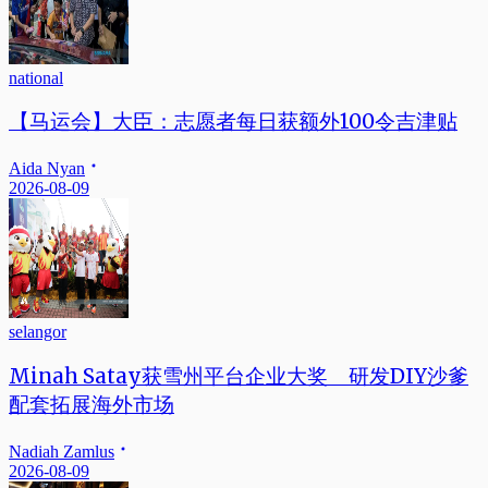
national
【马运会】大臣：志愿者每日获额外100令吉津贴
Aida Nyan
2026-08-09
selangor
Minah Satay获雪州平台企业大奖 研发DIY沙爹
配套拓展海外市场
Nadiah Zamlus
2026-08-09