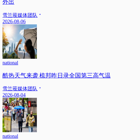
外出
雪兰莪媒体团队
2026-08-06
national
酷热天气来袭 梳邦昨日录全国第三高气温
雪兰莪媒体团队
2026-08-04
national