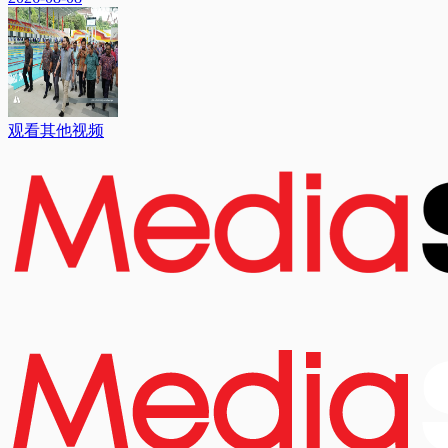
观看其他视频