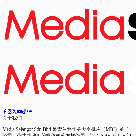
关于我们
Media Selangor Sdn Bhd 是雪兰莪州务大臣机构（MBI）的子
公司，作为州政府的媒体机构发挥作用。除了 Selangorkini 门