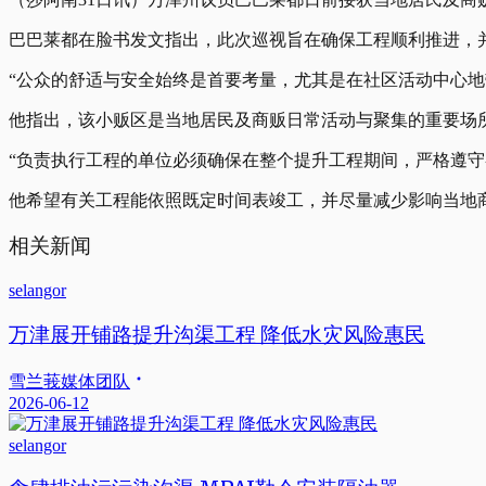
巴巴莱都在脸书发文指出，此次巡视旨在确保工程顺利推进，
“公众的舒适与安全始终是首要考量，尤其是在社区活动中心地
他指出，该小贩区是当地居民及商贩日常活动与聚集的重要场
“负责执行工程的单位必须确保在整个提升工程期间，严格遵守
他希望有关工程能依照既定时间表竣工，并尽量减少影响当地
相关新闻
selangor
万津展开铺路提升沟渠工程 降低水灾风险惠民
雪兰莪媒体团队
2026-06-12
selangor