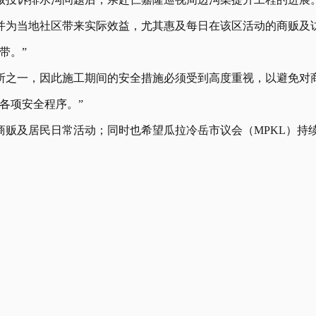
并为当地社区带来实际效益，尤其惠及每日在该区活动的商贩及
带。”
所之一，因此施工期间的安全措施必须受到高度重视，以避免对
各项安全程序。”
商贩及居民日常活动；同时也希望瓜拉冷岳市议会（MPKL）持