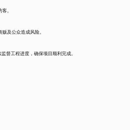
访客。
商贩及公众造成风险。
续监督工程进度，确保项目顺利完成。