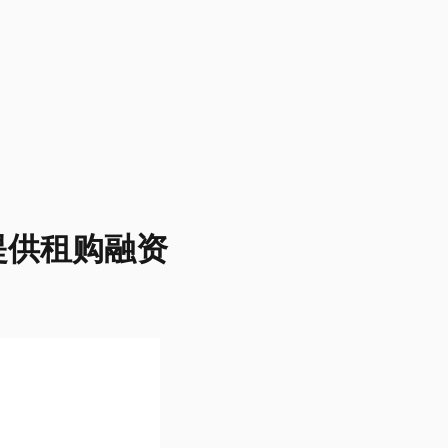
提供租购融资