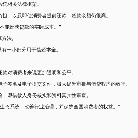
系统相关法律框架。
负担，以及即使消费者提前还款，贷款余额仍很高。
不能反映贷款的实际成本。”
算方法。
而只有一小部分用于偿还本金。
还款对消费者来说更加透明和公平。
电子签名及电子提交文件，极大提升审批与借贷程序的效率。
险，即借款人身份核实和资料真实性审查。
生态系统，改善行业治理，并保护全国消费者的权益。”