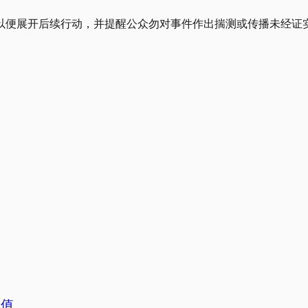
以便展开后续行动，并提醒公众勿对事件作出揣测或传播未经证
价值