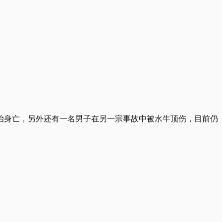
治身亡，另外还有一名男子在另一宗事故中被水牛顶伤，目前仍
。