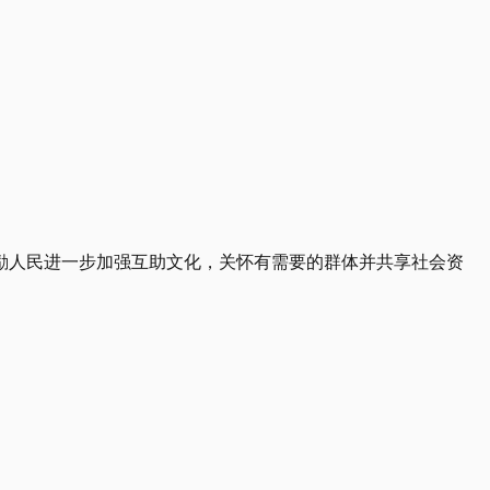
励人民进一步加强互助文化，关怀有需要的群体并共享社会资