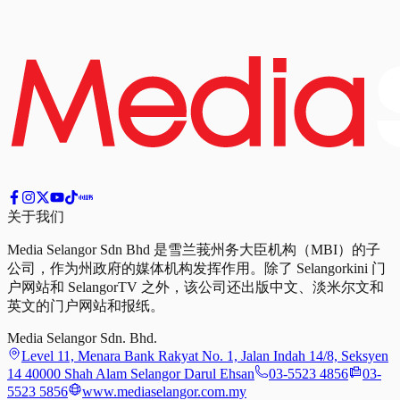
关于我们
Media Selangor Sdn Bhd 是雪兰莪州务大臣机构（MBI）的子
公司，作为州政府的媒体机构发挥作用。除了 Selangorkini 门
户网站和 SelangorTV 之外，该公司还出版中文、淡米尔文和
英文的门户网站和报纸。
Media Selangor Sdn. Bhd.
Level 11, Menara Bank Rakyat No. 1, Jalan Indah 14/8, Seksyen
14 40000 Shah Alam Selangor Darul Ehsan
03-5523 4856
03-
5523 5856
www.mediaselangor.com.my