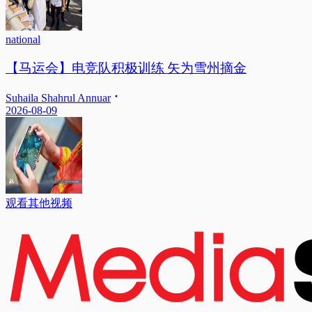
national
【马运会】电竞队积极训练 矢为雪州摘金
Suhaila Shahrul Annuar
2026-08-09
观看其他视频