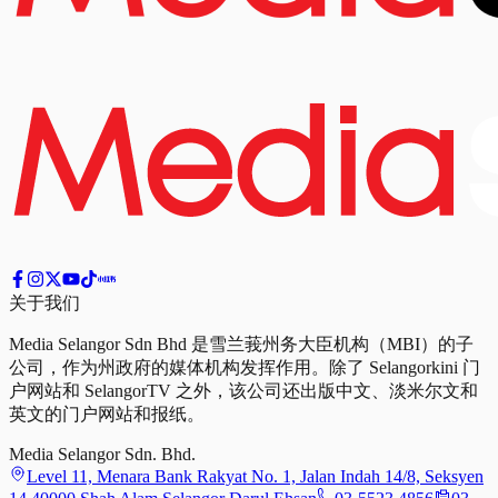
关于我们
Media Selangor Sdn Bhd 是雪兰莪州务大臣机构（MBI）的子
公司，作为州政府的媒体机构发挥作用。除了 Selangorkini 门
户网站和 SelangorTV 之外，该公司还出版中文、淡米尔文和
英文的门户网站和报纸。
Media Selangor Sdn. Bhd.
Level 11, Menara Bank Rakyat No. 1, Jalan Indah 14/8, Seksyen