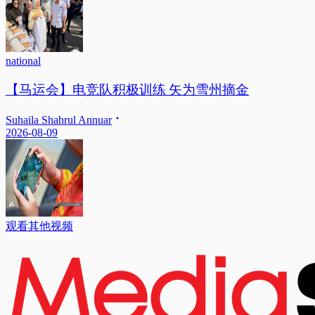
national
【马运会】电竞队积极训练 矢为雪州摘金
Suhaila Shahrul Annuar
2026-08-09
观看其他视频