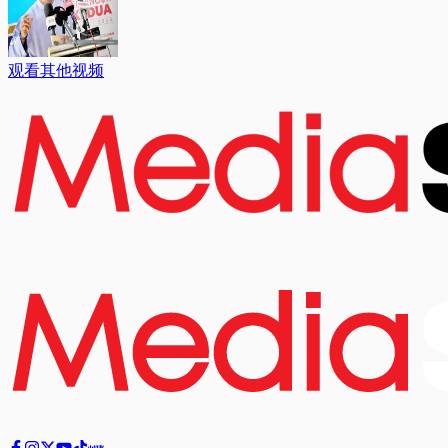
观看其他视频