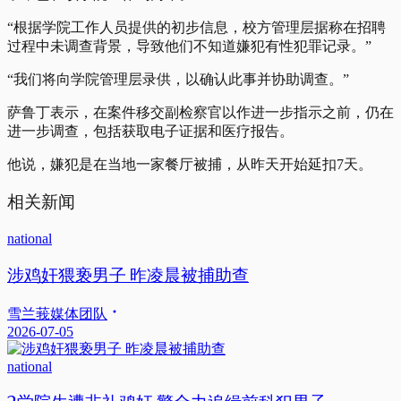
“根据学院工作人员提供的初步信息，校方管理层据称在招聘
过程中未调查背景，导致他们不知道嫌犯有性犯罪记录。”
“我们将向学院管理层录供，以确认此事并协助调查。”
萨鲁丁表示，在案件移交副检察官以作进一步指示之前，仍在
进一步调查，包括获取电子证据和医疗报告。
他说，嫌犯是在当地一家餐厅被捕，从昨天开始延扣7天。
相关新闻
national
涉鸡奸猥亵男子 昨凌晨被捕助查
雪兰莪媒体团队
2026-07-05
national