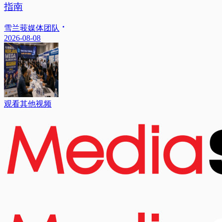
指南
雪兰莪媒体团队
2026-08-08
观看其他视频