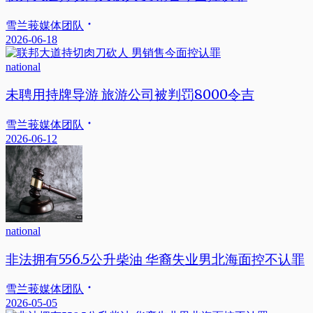
雪兰莪媒体团队
2026-06-18
national
未聘用持牌导游 旅游公司被判罚8000令吉
雪兰莪媒体团队
2026-06-12
national
非法拥有556.5公升柴油 华裔失业男北海面控不认罪
雪兰莪媒体团队
2026-05-05