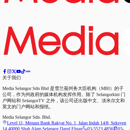
关于我们
Media Selangor Sdn Bhd 是雪兰莪州务大臣机构（MBI）的子
公司，作为州政府的媒体机构发挥作用。除了 Selangorkini 门
户网站和 SelangorTV 之外，该公司还出版中文、淡米尔文和
英文的门户网站和报纸。
Media Selangor Sdn. Bhd.
Level 11, Menara Bank Rakyat No. 1, Jalan Indah 14/8, Seksyen
14 40000 Shah Alam Selangor Darul Ehsan
03-5523 4856
03-