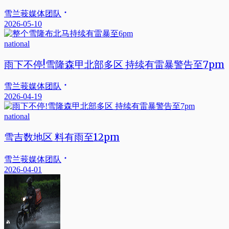
雪兰莪媒体团队
2026-05-10
national
雨下不停!雪隆森甲北部多区 持续有雷暴警告至7pm
雪兰莪媒体团队
2026-04-19
national
雪吉数地区 料有雨至12pm
雪兰莪媒体团队
2026-04-01