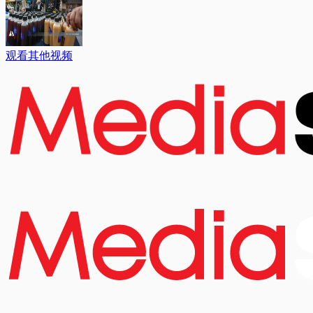
观看其他视频