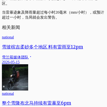
区。
当雷暴迹象及降雨量超过每小时20毫米（mm/小时），或预计
超过一小时，当局就会发出警告。
相关新闻
national
雪玻槟吉柔砂多个地区 料有雷雨至12pm
雪兰莪媒体团队
2026-05-15
national
整个雪隆布北马持续有雷暴至6pm