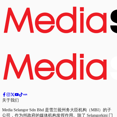
关于我们
Media Selangor Sdn Bhd 是雪兰莪州务大臣机构（MBI）的子
公司，作为州政府的媒体机构发挥作用。除了 Selangorkini 门