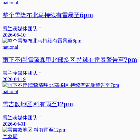
national
整个雪隆布北马持续有雷暴至6pm
雪兰莪媒体团队
2026-05-10
national
雨下不停!雪隆森甲北部多区 持续有雷暴警告至7pm
雪兰莪媒体团队
2026-04-19
national
雪吉数地区 料有雨至12pm
雪兰莪媒体团队
2026-04-01
气象局