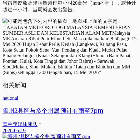
当雷暴迹象及降雨量超过每小时20毫米（mm/小时），或预计
超过一小时，当局就会发出警告。
相关新闻
national
雪州2县区与多个州属 预计有雨至7pm
雪兰莪媒体团队
2026-05-19