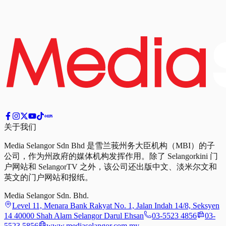
关于我们
Media Selangor Sdn Bhd 是雪兰莪州务大臣机构（MBI）的子
公司，作为州政府的媒体机构发挥作用。除了 Selangorkini 门
户网站和 SelangorTV 之外，该公司还出版中文、淡米尔文和
英文的门户网站和报纸。
Media Selangor Sdn. Bhd.
Level 11, Menara Bank Rakyat No. 1, Jalan Indah 14/8, Seksyen
14 40000 Shah Alam Selangor Darul Ehsan
03-5523 4856
03-
5523 5856
www.mediaselangor.com.my