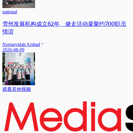
national
雪州发展机构成立62年 健走活动凝聚约700职员
情谊
Norrasyidah Arshad
2026-08-09
观看其他视频