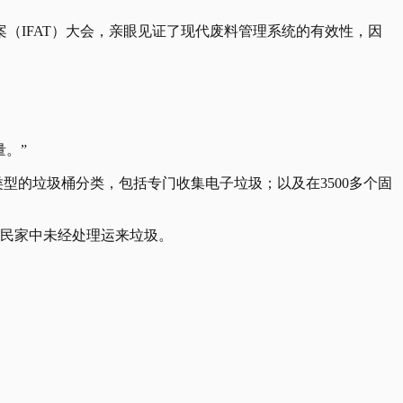
（IFAT）大会，亲眼见证了现代废料管理系统的有效性，因
。”
型的垃圾桶分类，包括专门收集电子垃圾；以及在3500多个固
居民家中未经处理运来垃圾。