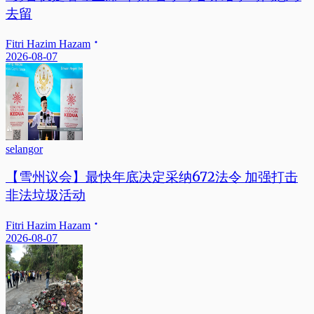
去留
Fitri Hazim Hazam
2026-08-07
selangor
【雪州议会】最快年底决定采纳672法令 加强打击
非法垃圾活动
Fitri Hazim Hazam
2026-08-07