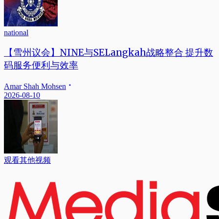
national
【雪州议会】NINE与SELangkah战略整合 提升数
码服务便利与效率
Amar Shah Mohsen
2026-08-10
观看其他视频