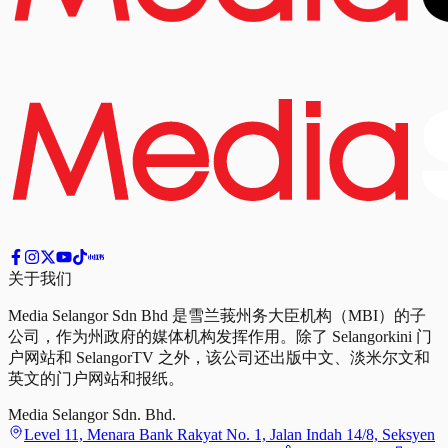
关于我们
Media Selangor Sdn Bhd 是雪兰莪州务大臣机构（MBI）的子
公司，作为州政府的媒体机构发挥作用。除了 Selangorkini 门
户网站和 SelangorTV 之外，该公司还出版中文、淡米尔文和
英文的门户网站和报纸。
Media Selangor Sdn. Bhd.
Level 11, Menara Bank Rakyat No. 1, Jalan Indah 14/8, Seksyen