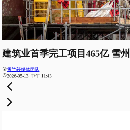
建筑业首季完工项目465亿 雪州
雪兰莪媒体团队
2026-05-13, 中午 11:43