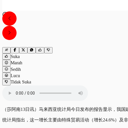
Suka
Marah
Sedih
Lucu
Tidak Suka
（莎阿南13日讯）马来西亚统计局今日发布的报告显示，我国建筑
统计局指出，这一增长主要由特殊贸易活动（增长24.6%）及非