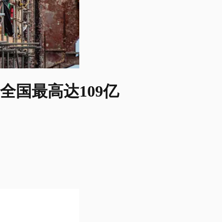
全国最高达109亿