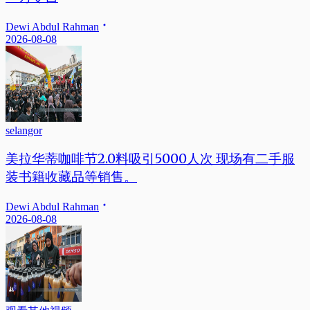
Dewi Abdul Rahman
2026-08-08
selangor
美拉华蒂咖啡节2.0料吸引5000人次 现场有二手服
装书籍收藏品等销售。
Dewi Abdul Rahman
2026-08-08