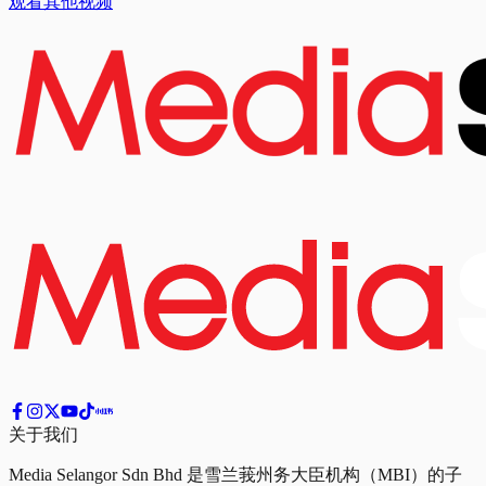
观看其他视频
关于我们
Media Selangor Sdn Bhd 是雪兰莪州务大臣机构（MBI）的子