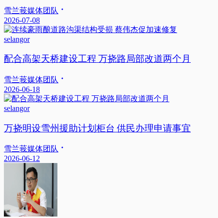
雪兰莪媒体团队
2026-07-08
selangor
配合高架天桥建设工程 万挠路局部改道两个月
雪兰莪媒体团队
2026-06-18
selangor
万挠明设雪州援助计划柜台 供民办理申请事宜
雪兰莪媒体团队
2026-06-12