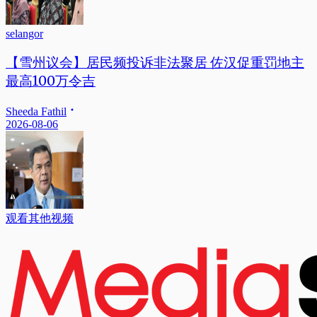
selangor
【雪州议会】居民频投诉非法聚居 佐汉促重罚地主
最高100万令吉
Sheeda Fathil
2026-08-06
观看其他视频