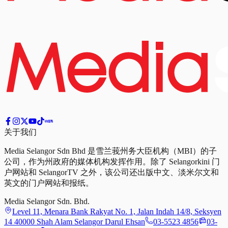
关于我们
Media Selangor Sdn Bhd 是雪兰莪州务大臣机构（MBI）的子
公司，作为州政府的媒体机构发挥作用。除了 Selangorkini 门
户网站和 SelangorTV 之外，该公司还出版中文、淡米尔文和
英文的门户网站和报纸。
Media Selangor Sdn. Bhd.
Level 11, Menara Bank Rakyat No. 1, Jalan Indah 14/8, Seksyen
14 40000 Shah Alam Selangor Darul Ehsan
03-5523 4856
03-