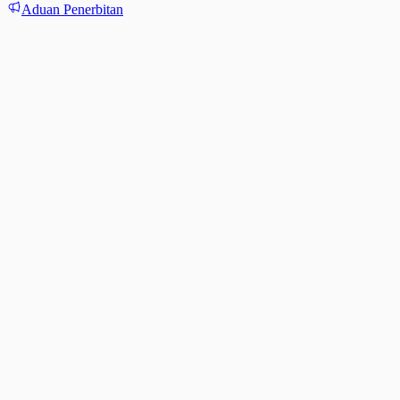
Aduan Penerbitan