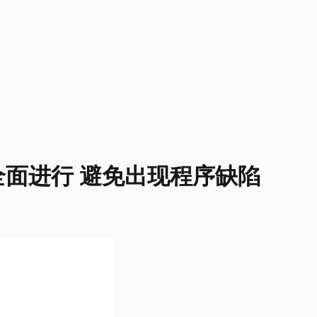
面进行 避免出现程序缺陷