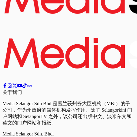
关于我们
Media Selangor Sdn Bhd 是雪兰莪州务大臣机构（MBI）的子
公司，作为州政府的媒体机构发挥作用。除了 Selangorkini 门
户网站和 SelangorTV 之外，该公司还出版中文、淡米尔文和
英文的门户网站和报纸。
Media Selangor Sdn. Bhd.