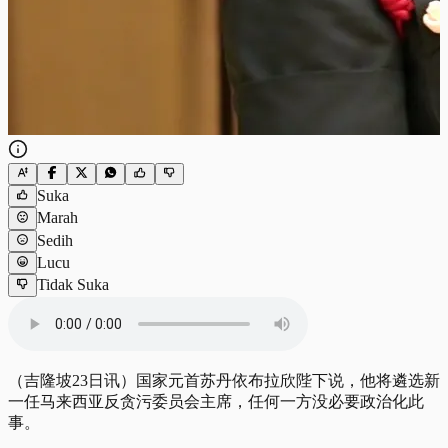
Suka
Marah
Sedih
Lucu
Tidak Suka
（吉隆坡23日讯）国家元首苏丹依布拉欣陛下说，他将遴选新
一任马来西亚反贪污委员会主席，任何一方没必要政治化此
事。