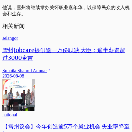
他说，雪州将继续举办关怀职业嘉年华，以保障民众的收入机
会和生存。
相关新闻
selangor
雪州Jobcare提供逾一万份职缺 大臣：逾半薪资超
过3000令吉
Suhaila Shahrul Annuar
2026-08-08
national
【雪州议会】今年创造逾5万个就业机会 失业率降至