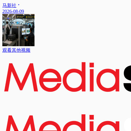
马新社
2026-08-09
观看其他视频