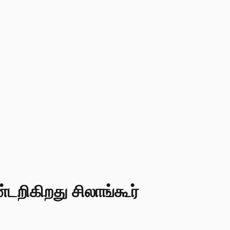
றிகிறது சிலாங்கூர்