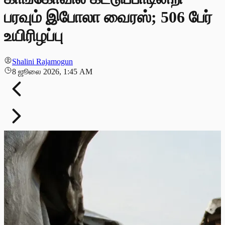
பரவும் இபோலா வைரஸ்; 506 பேர்
உயிரிழப்பு
Shalini Rajamogun
8 ஜூலை 2026, 1:45 AM