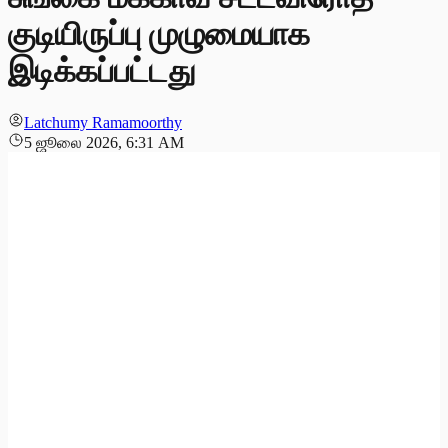
குடியிருப்பு முழுமையாக
இடிக்கப்பட்டது
Latchumy Ramamoorthy
5 ஜூலை 2026, 6:31 AM