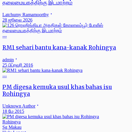
தலைமையகத்திற்கு இடமாற்றம்
Latchumy Ramamoorthy
28 ஜூலை 2026
---
RM1 sehari bantu kana-kanak Rohingya
admin
25 பிப்ரவரி 2016
---
PM digesa kemuka usul khas bahas isu
Rohingya
Unknown Author
18 மே 2015
Rohingya
Sg Makau