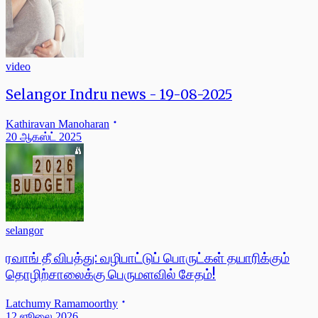
video
Selangor Indru news - 19-08-2025
Kathiravan Manoharan
20 ஆகஸ்ட் 2025
selangor
ரவாங் தீ விபத்து: வழிபாட்டுப் பொருட்கள் தயாரிக்கும்
தொழிற்சாலைக்கு பெருமளவில் சேதம்!
Latchumy Ramamoorthy
12 ஜூலை 2026