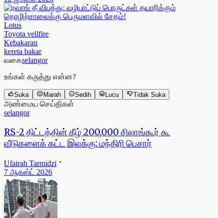
Lotus
Toyota vellfire
Kebakaran
kereta bakar
வகை
selangor
உங்கள் கருத்து என்ன?
Suka
Marah
Sedih
Lucu
Tidak Suka
அண்மைய செய்திகள்
selangor
RS-2 திட்டத்தின் கீழ் 200,000 சிலாங்கூர் கூ
வீடுகளைக் கட்ட இலக்கு: மந்திரி பெசார்
Ufairah Tarmidzi
7 ஆகஸ்ட் 2026