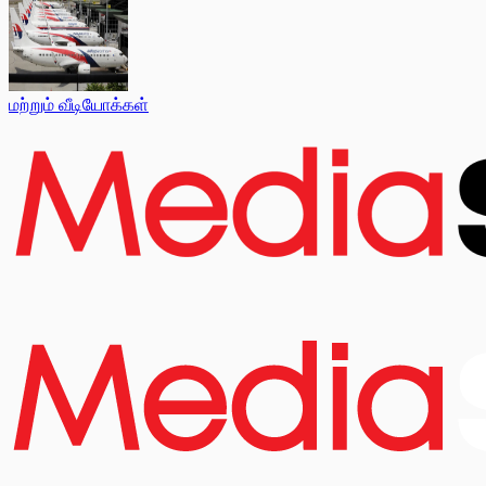
மற்றும் வீடியோக்கள்