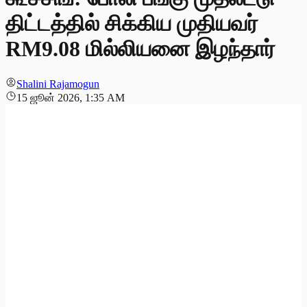
திட்டத்தில் சிக்கிய முதியவர்
RM9.08 மில்லியனை இழந்தார்
Shalini Rajamogun
15 ஜூன் 2026, 1:35 AM