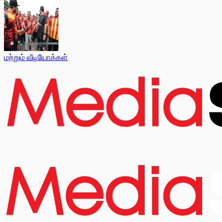
மற்றும் வீடியோக்கள்