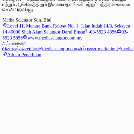
மற்றும் ஆங்கிலத்திலும் இணையதளங்கள் மற்றும் பத்திரிகைகளை
வெளியிடுகிறது.
Media Selangor Sdn. Bhd.
Level 11, Menara Bank Rakyat No. 1, Jalan Indah 14/8, Seksyen
14 40000 Shah Alam Selangor Darul Ehsan
03-5523 4856
03-
5523 5856
www.mediaselangor.com.my
அட்டவணை
மின்னஞ்சல்:
editor@mediaselangor.com
விற்பனை:
marketing@medias
Aduan Penerbitan