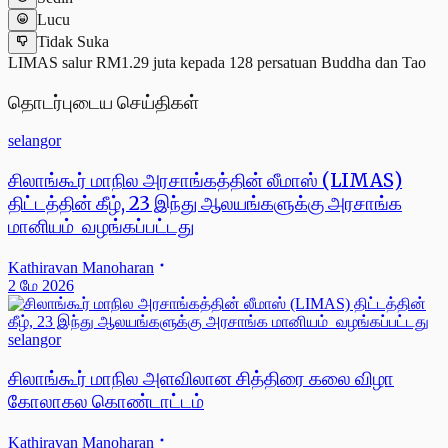
Lucu
Tidak Suka
LIMAS salur RM1.29 juta kepada 128 persatuan Buddha dan Tao
தொடர்புடைய செய்திகள்
selangor
சிலாங்கூர் மாநில அரசாங்கத்தின் லீமாஸ் (LIMAS)
திட்டத்தின் கீழ், 23 இந்து ஆலயங்களுக்கு அரசாங்க
மானியம் வழங்கப்பட்டது
Kathiravan Manoharan
2 மே 2026
selangor
சிலாங்கூர் மாநில அளவிலான சித்திரை கலை விழா
கோலாகல கொண்டாட்டம்
Kathiravan Manoharan