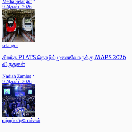
Media Selangor
9 ஆகஸ்ட் 2026
selangor
சிறந்த PLATS தொழில்முனைவோருக்கு MAPS 2026
விருதுகள்
Nadiah Zamlus
9 ஆகஸ்ட் 2026
மற்றும் வீடியோக்கள்