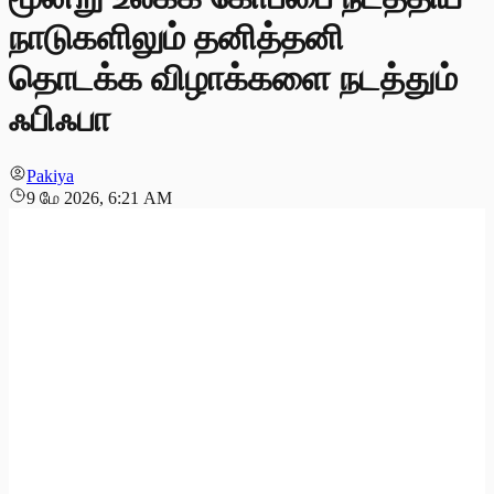
நாடுகளிலும் தனித்தனி
தொடக்க விழாக்களை நடத்தும்
ஃபிஃபா
Pakiya
9 மே 2026, 6:21 AM