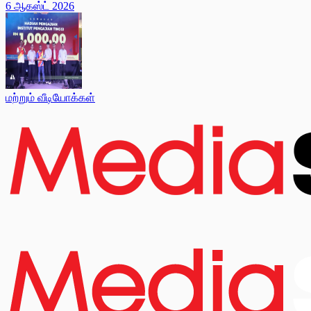
6 ஆகஸ்ட் 2026
மற்றும் வீடியோக்கள்