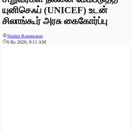
யுனிசெஃப் (UNICEF) உடன்
சிலாங்கூர் அரசு கைகோர்ப்பு
Shalini Rajamogun
6 மே 2026, 9:11 AM